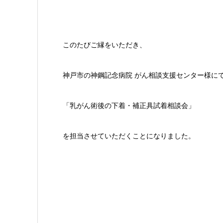
このたびご縁をいただき、
神戸市の神鋼記念病院 がん相談支援センター様に
「乳がん術後の下着・補正具試着相談会」
を担当させていただくことになりました。