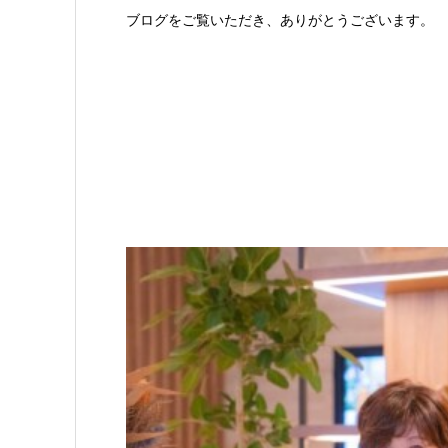
ブログをご覧いただき、ありがとうございます。