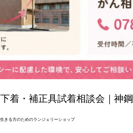
下着・補正具試着相談会｜神
生きる方のためのランジェリーショップ