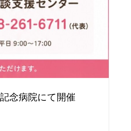
鋼記念病院にて開催