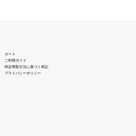
カート
ご利用ガイド
特定商取引法に基づく表記
プライバシーポリシー