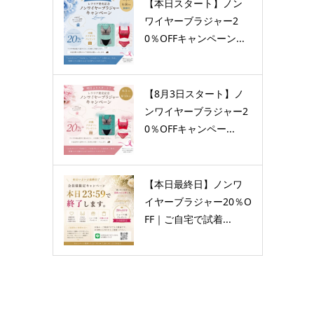
【本日スタート】ノン
ワイヤーブラジャー2
0％OFFキャンペーン...
【8月3日スタート】ノ
ンワイヤーブラジャー2
0％OFFキャンペー...
【本日最終日】ノンワ
イヤーブラジャー20％O
FF｜ご自宅で試着...