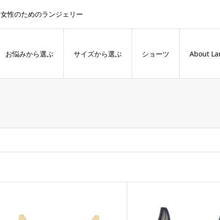
た女性のためのランジェリー
お悩みから選ぶ
サイズから選ぶ
ショーツ
About La