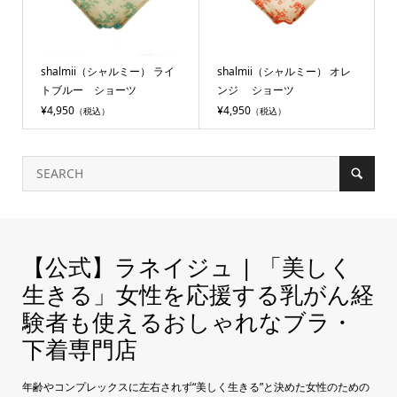
shalmii（シャルミー） ライ
shalmii（シャルミー） オレ
トブルー ショーツ
ンジ ショーツ
¥4,950
¥4,950
（税込）
（税込）
【公式】ラネイジュ | 「美しく
生きる」女性を応援する乳がん経
験者も使えるおしゃれなブラ・
下着専門店
年齢やコンプレックスに左右されず“美しく生きる”と決めた女性のための