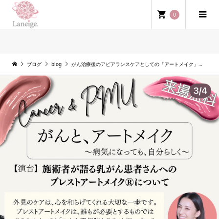
0
blog
ブログ
blog
がん治療後のアピアランスケアとしての「アートメイク」。乳がん経験者が実際に学びに行って気づいたこと