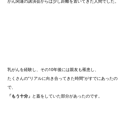
がん関連の講演会からは少し距離を置いてきた人間でした。
乳がんを経験し、その10年後には親友も罹患し、
たくさんの“リアルに向き合ってきた時間”がすでにあったの
で、
「もう十分」
と蓋をしていた部分があったのです。