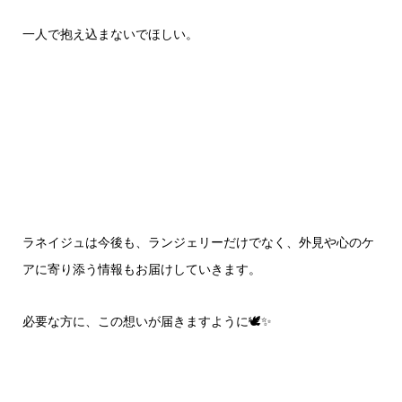
一人で抱え込まないでほしい。
ラネイジュは今後も、ランジェリーだけでなく、外見や心のケ
アに寄り添う情報もお届けしていきます。
必要な方に、この想いが届きますように🕊️✨