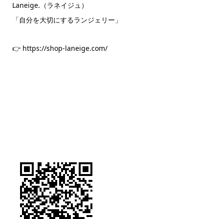
Laneige.（ラネイジュ）
「自分を大切にするランジェリー」
👉 https://shop-laneige.com/