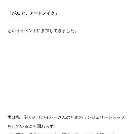
「がん と、アートメイク」
というイベントに参加してきました。
実は私、乳がんサバイバーさんのためのランジェリーショップ
をしているにも関わらず、