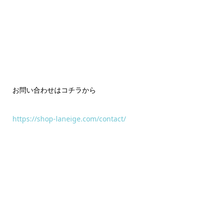
お問い合わせはコチラから
https://shop-laneige.com/contact/