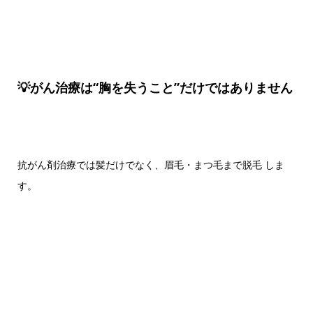
💡がん治療は“胸を失うこと”だけではありません
抗がん剤治療では髪だけでなく、眉毛・まつ毛まで脱毛 しま
す。