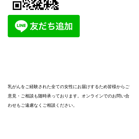
乳がんをご経験された全ての女性にお届けするため皆様からご
意見・ご相談も随時承っております。オンラインでのお問い合
わせもご遠慮なくご相談ください。