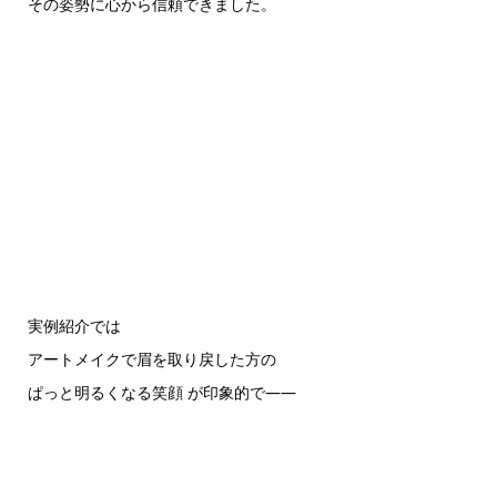
その姿勢に心から信頼できました。
実例紹介では
アートメイクで眉を取り戻した方の
ぱっと明るくなる笑顔 が印象的で——