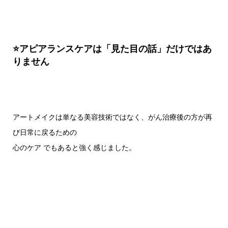
⭐️アピアランスケアは「見た目の話」だけではあ
りません
アートメイクは単なる美容技術ではなく、がん治療後の方が再
び日常に戻るための
心のケア でもあると強く感じました。