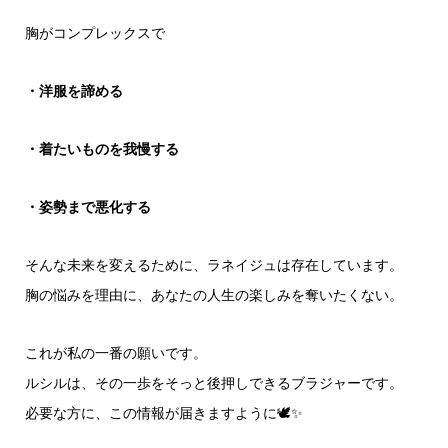
胸がコンプレックスで
・洋服を諦める
・着たいものを我慢する
・姿勢まで悪化する
そんな未来を変えるために、ラネイジュは存在しています。
胸の悩みを理由に、あなたの人生の楽しみを奪いたくない。
これが私の一番の願いです。
ルシルは、その一歩をそっと後押しできるブラジャーです。
必要な方に、この情報が届きますように🕊️✨