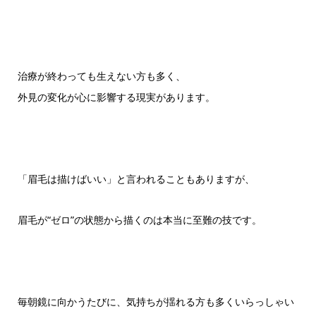
治療が終わっても生えない方も多く、
外見の変化が心に影響する現実があります。
「眉毛は描けばいい」と言われることもありますが、
眉毛が“ゼロ”の状態から描くのは本当に至難の技です。
毎朝鏡に向かうたびに、気持ちが揺れる方も多くいらっしゃい