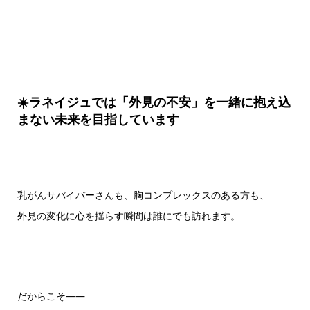
☀️ラネイジュでは「外見の不安」を一緒に抱え込
まない未来を目指しています
乳がんサバイバーさんも、胸コンプレックスのある方も、
外見の変化に心を揺らす瞬間は誰にでも訪れます。
だからこそ——