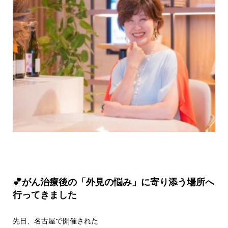
💕がん治療後の「外見の悩み」に寄り添う場所へ
行ってきました
先日、名古屋で開催された