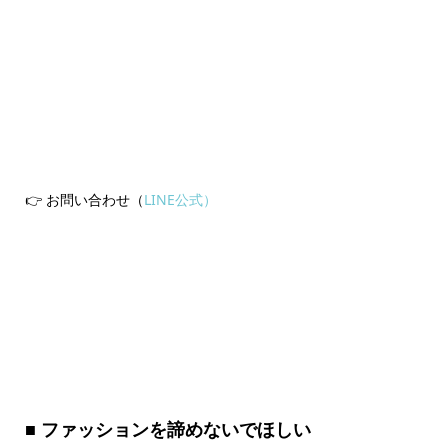
👉 お問い合わせ（
LINE公式）
■ ファッションを諦めないでほしい