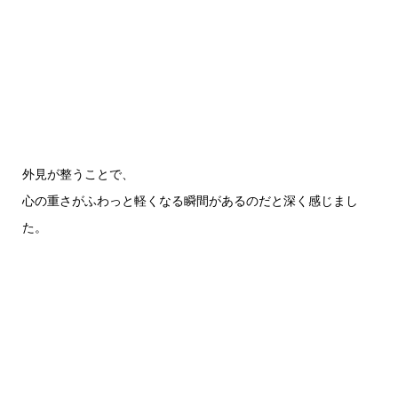
外見が整うことで、
心の重さがふわっと軽くなる瞬間があるのだと深く感じまし
た。