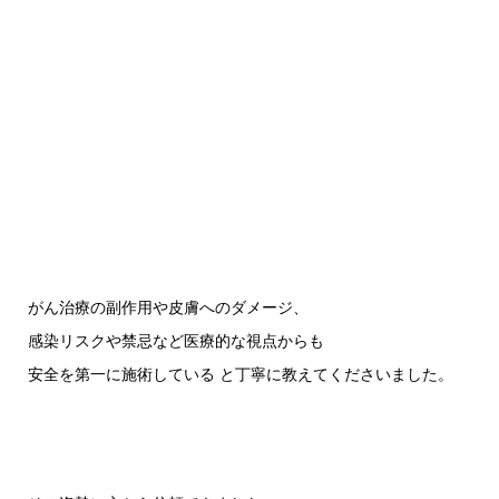
がん治療の副作用や皮膚へのダメージ、
感染リスクや禁忌など医療的な視点からも
安全を第一に施術している と丁寧に教えてくださいました。