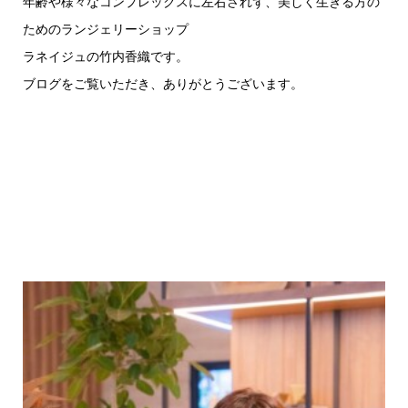
年齢や様々なコンプレックスに左右されず、美しく生きる方の
ためのランジェリーショップ
ラネイジュの竹内香織です。
ブログをご覧いただき、ありがとうございます。