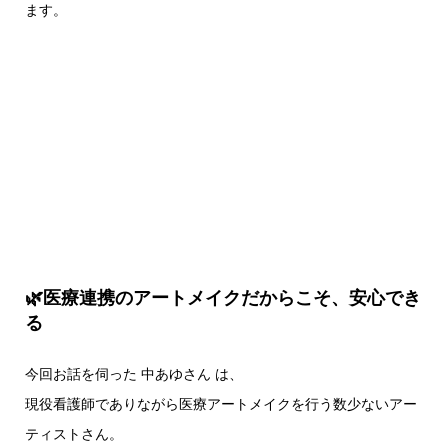
ます。
🌿医療連携のアートメイクだからこそ、安心でき
る
今回お話を伺った 中あゆさん は、
現役看護師でありながら医療アートメイクを行う数少ないアー
ティストさん。