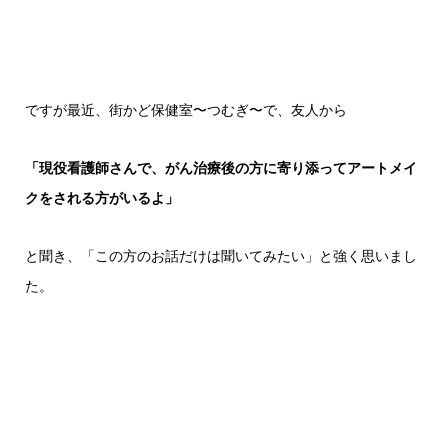
ですが最近、街かど保健室〜つむぎ〜で、友人から
「現役看護師さんで、がん治療後の方に寄り添ってアートメイ
クをされる方がいるよ」
と聞き、「この方のお話だけは聞いてみたい」と強く思いまし
た。