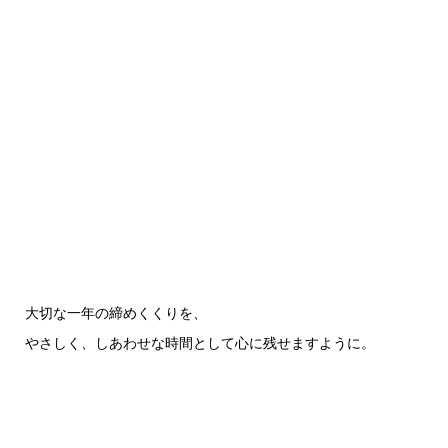
大切な一年の締めくくりを、
やさしく、しあわせな時間として心に残せますように。