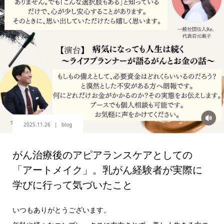
2025.11.26
blog
がん治療後のアピアランスケアとしての
「アートメイク」。乳がん経験者が実際に
学びに行って気づいたこと
いつもありがとうございます。