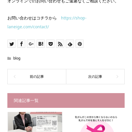
オンラインでのお問い合わせもご遠慮なくご相談ください。
お問い合わせはコチラから
https://shop-
laneige.com/contact/
blog
関連記事一覧