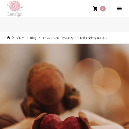
0
blog
ブログ
blog
イベント告知「がんになっても輝く女性を楽しむ」