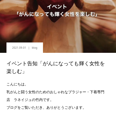
2021.09.01
blog
イベント告知「がんになっても輝く女性を
楽しむ」
こんにちは。
乳がんと闘う女性のためのおしゃれなブラジャー・下着専門
店 ラネイジュの竹内です。
ブログをご覧いただき、ありがとうございます。