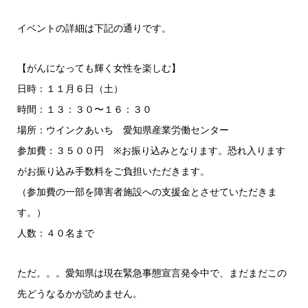
イベントの詳細は下記の通りです。
【がんになっても輝く女性を楽しむ】
日時：１１月６日（土）
時間：１３：３０〜１６：３０
場所：ウインクあいち 愛知県産業労働センター
参加費：３５００円 ※お振り込みとなります。恐れ入ります
がお振り込み手数料をご負担いただきます。
（参加費の一部を障害者施設への支援金とさせていただきま
す。）
人数：４０名まで
ただ。。。愛知県は現在緊急事態宣言発令中で、まだまだこの
先どうなるかが読めません。