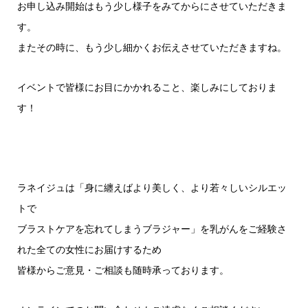
お申し込み開始はもう少し様子をみてからにさせていただきま
す。
またその時に、もう少し細かくお伝えさせていただきますね。
イベントで皆様にお目にかかれること、楽しみにしておりま
す！
ラネイジュは「身に纏えばより美しく、より若々しいシルエッ
トで
ブラストケアを忘れてしまうブラジャー」を乳がんをご経験さ
れた全ての女性にお届けするため
皆様からご意見・ご相談も随時承っております。