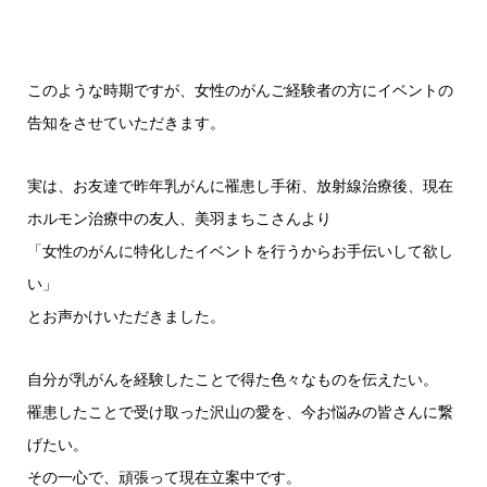
このような時期ですが、女性のがんご経験者の方にイベントの
告知をさせていただきます。
実は、お友達で昨年乳がんに罹患し手術、放射線治療後、現在
ホルモン治療中の友人、美羽まちこさんより
「女性のがんに特化したイベントを行うからお手伝いして欲し
い」
とお声かけいただきました。
自分が乳がんを経験したことで得た色々なものを伝えたい。
罹患したことで受け取った沢山の愛を、今お悩みの皆さんに繋
げたい。
その一心で、頑張って現在立案中です。