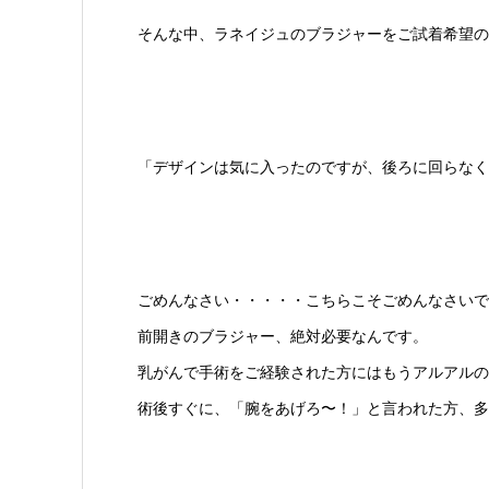
そんな中、ラネイジュのブラジャーをご試着希望の
「デザインは気に入ったのですが、後ろに回らなく
ごめんなさい・・・・・こちらこそごめんなさいで
前開きのブラジャー、絶対必要なんです。
乳がんで手術をご経験された方にはもうアルアルの
術後すぐに、「腕をあげろ〜！」と言われた方、多