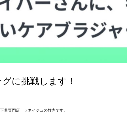
ングに挑戦します！
下着専門店 ラネイジュの竹内です。