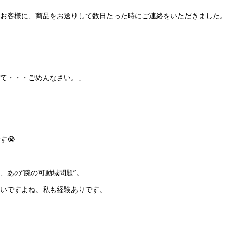
お客様に、商品をお送りして数日たった時にご連絡をいただきました。
て・・・ごめんなさい。」
す😭
、あの”腕の可動域問題”。
いですよね。私も経験ありです。