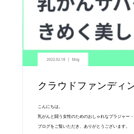
2022.02.18
blog
クラウドファンディ
こんにちは。
乳がんと闘う女性のためのおしゃれなブラジャー・
ブログをご覧いただき、ありがとうございます。