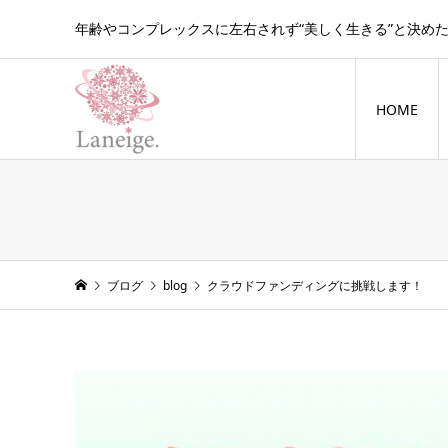
年齢やコンプレックスに左右されず“美しく生きる”と決め
HOME
blog
ブログ
blog
クラウドファンディングに挑戦します！