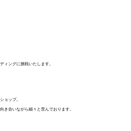
ディングに挑戦いたします。
ショップ。
向き合いながら細々と営んでおります。