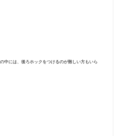
の中には、後ろホックをつけるのが難しい方もいら