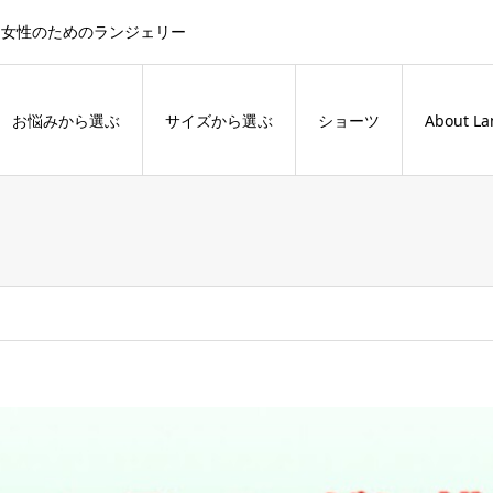
た女性のためのランジェリー
お悩みから選ぶ
サイズから選ぶ
ショーツ
About La