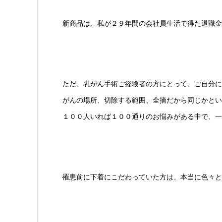
新商品は、私が２９年間の会社員生活で得た退職金
ただ、乳がん手術ご経験者の方にとって、ご自分に
がんの場所、切除する範囲、全摘だから同じかとい
１００人いれば１００通りのお悩みがある中で、一
罹患前に下着にこだわっていた方は、本当に色々と