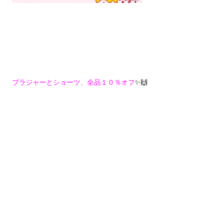
ブラジャーとショーツ、全品１０％オフ
✨🙌