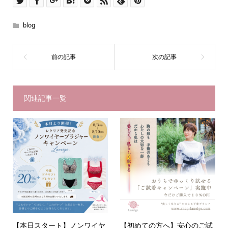
blog
関連記事一覧
【本日スタート】ノンワイヤ
【初めての方へ】安心のご試