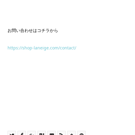
お問い合わせはコチラから
https://shop-laneige.com/contact/