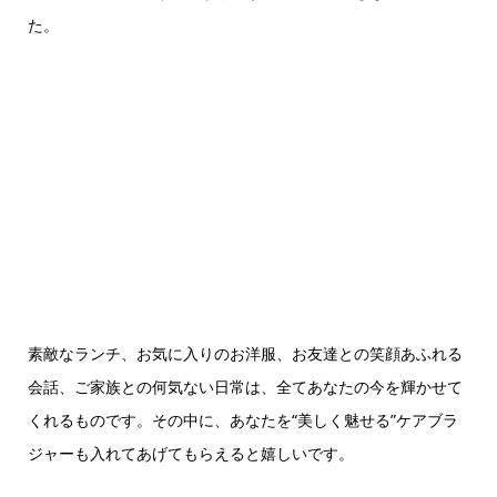
た。
素敵なランチ、お気に入りのお洋服、お友達との笑顔あふれる
会話、ご家族との何気ない日常は、全てあなたの今を輝かせて
くれるものです。その中に、あなたを“美しく魅せる”ケアブラ
ジャーも入れてあげてもらえると嬉しいです。