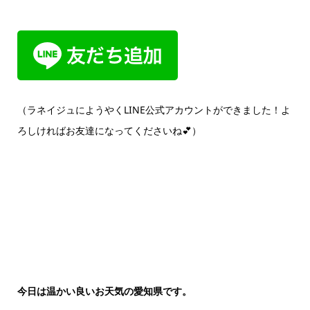
（ラネイジュにようやくLINE公式アカウントができました！よ
ろしければお友達になってくださいね💕）
今日は温かい良いお天気の愛知県です。