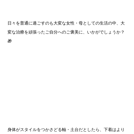
日々を普通に過ごすのも大変な女性・母としての生活の中、大
変な治療を頑張ったご自分へのご褒美に、いかがでしょうか？
🎁
身体がスタイルをつかさどる軸・土台だとしたら、下着はより