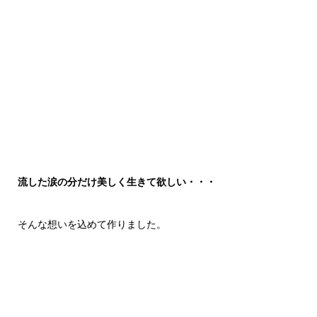
流した涙の分だけ美しく生きて欲しい・・・
そんな想いを込めて作りました。