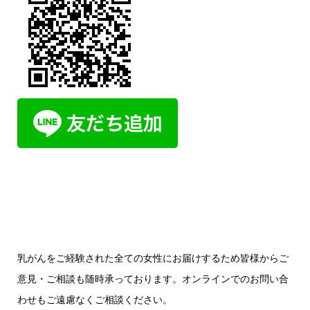
乳がんをご経験された全ての女性にお届けするため皆様からご
意見・ご相談も随時承っております。オンラインでのお問い合
わせもご遠慮なくご相談ください。