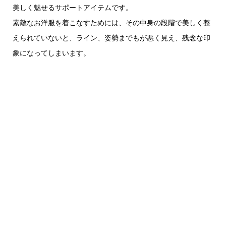
美しく魅せるサポートアイテムです。
素敵なお洋服を着こなすためには、その中身の段階で美しく整
えられていないと、ライン、姿勢までもが悪く見え、残念な印
象になってしまいます。