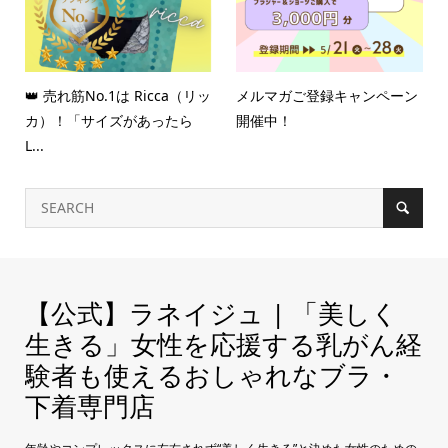
👑 売れ筋No.1は Ricca（リッ
メルマガご登録キャンペーン
カ）！「サイズがあったら
開催中！
L...
【公式】ラネイジュ | 「美しく
生きる」女性を応援する乳がん経
験者も使えるおしゃれなブラ・
下着専門店