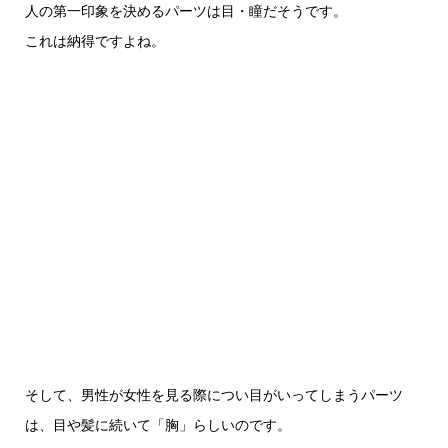
人の第一印象を決めるパーツは目・瞳だそうです。
これは納得ですよね。
そして、男性が女性を見る際につい目がいってしまうパーツ
は、目や髪に続いて「胸」らしいのです。