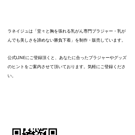
ラネイジュは「堂々と胸を張れる乳がん専門ブラジャー・乳が
んでも美しさを諦めない勝負下着」を制作・販売しています。
公式LINEにご登録頂くと、あなたに合ったブラジャーやグッズ
のヒントをご案内させて頂いております。気軽にご登録くださ
い。