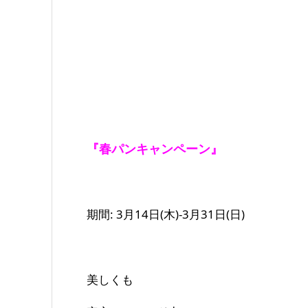
『春パンキャンペーン』
期間: 3月14日(木)-3月31日(日)
美しくも