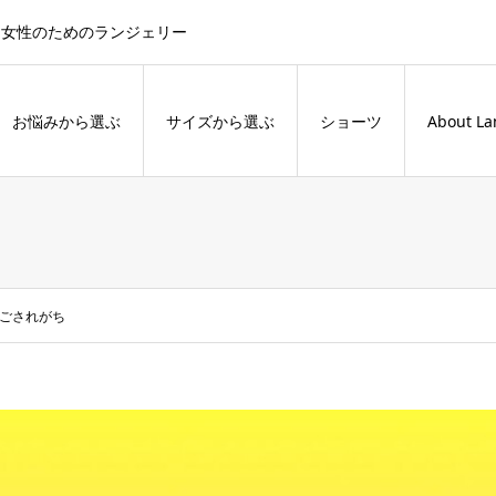
た女性のためのランジェリー
お悩みから選ぶ
サイズから選ぶ
ショーツ
About La
ごされがち