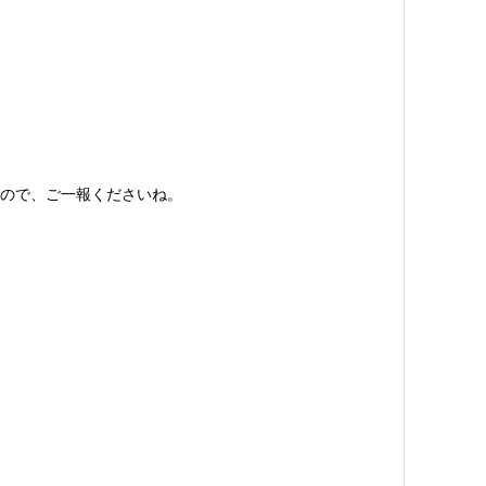
ので、ご一報くださいね。