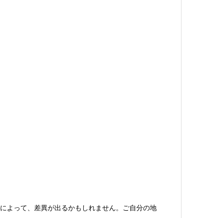
によって、差異が出るかもしれません。ご自分の地