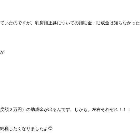
ていたのですが、乳房補正具についての補助金・助成金は知らなかった
が
度額２万円）の助成金が出るんです。しかも、左右それぞれ！！！
納税したくなりましたよ😍