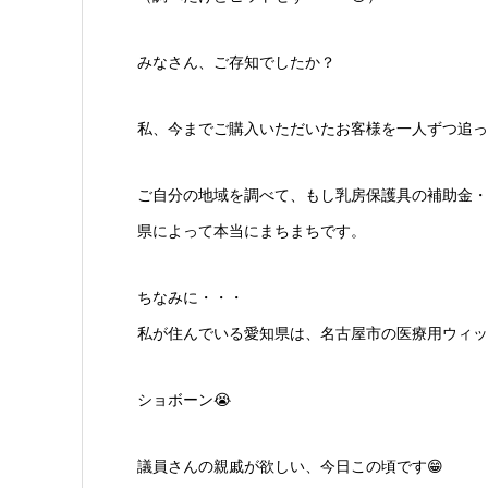
みなさん、ご存知でしたか？
私、今までご購入いただいたお客様を一人ずつ追っ
ご自分の地域を調べて、もし乳房保護具の補助金・
県によって本当にまちまちです。
ちなみに・・・
私が住んでいる愛知県は、名古屋市の医療用ウィッ
ショボーン😭
議員さんの親戚が欲しい、今日この頃です😁