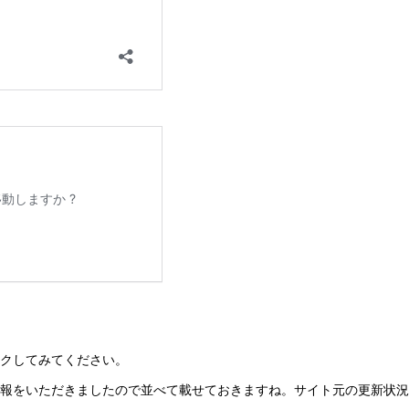
クしてみてください。
報をいただきましたので並べて載せておきますね。サイト元の更新状況