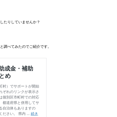
したりしていませんか？

と調べてみたのでご紹介です。