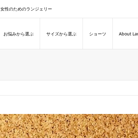
た女性のためのランジェリー
お悩みから選ぶ
サイズから選ぶ
ショーツ
About La