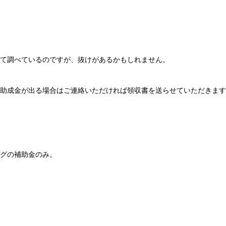
て調べているのですが、抜けがあるかもしれません。
助成金が出る場合はご連絡いただければ領収書を送らせていただきます
グの補助金のみ。