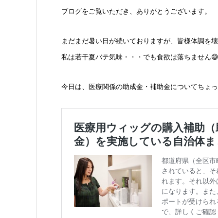
ブログをご覧いただき、ありがとうございます。
まだまだ暑い日が続いておりますが、皆様体調を壊
私は若干夏バテ気味・・・でも食欲は落ちません
今日は、医療関係の助成金・補助金についてちょっ