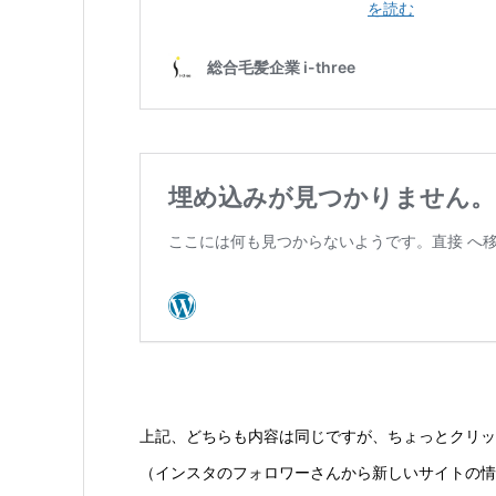
上記、どちらも内容は同じですが、ちょっとクリッ
（インスタのフォロワーさんから新しいサイトの情