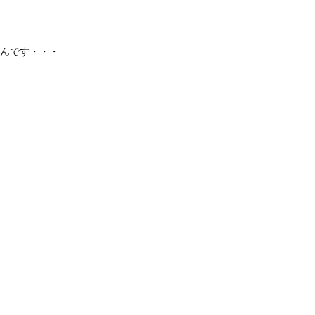
んです・・・