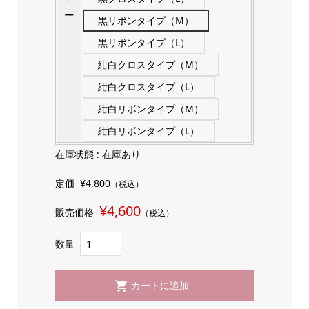
ー
黒リボンタイプ（M）
黒リボンタイプ（L）
紺白クロスタイプ（M）
紺白クロスタイプ（L）
紺白リボンタイプ（M）
紺白リボンタイプ（L）
在庫状態 :
在庫あり
定価
¥4,800
（税込）
¥4,600
販売価格
（税込）
数量