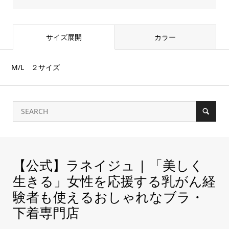
サイズ展開
カラー
M/L ２サイズ
【公式】ラネイジュ | 「美しく
生きる」女性を応援する乳がん経
験者も使えるおしゃれなブラ・
下着専門店