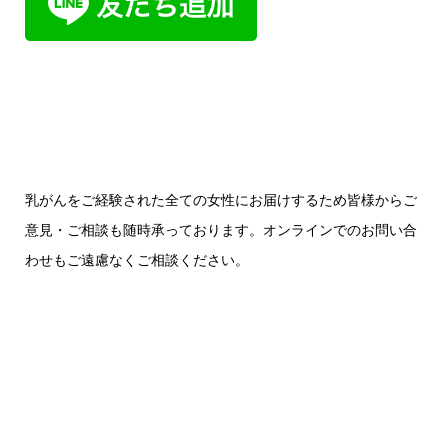
乳がんをご経験された全ての女性にお届けするため皆様からご
意見・ご相談も随時承っております。オンラインでのお問い合
わせもご遠慮なくご相談ください。