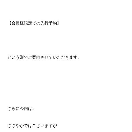
【会員様限定での先行予約】
という形でご案内させていただきます。
さらに今回は、
ささやかではございますが