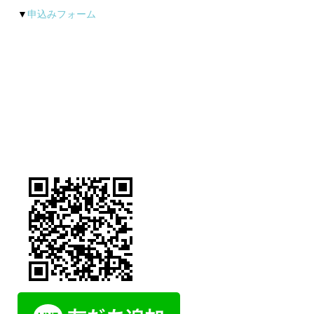
▼
申込みフォーム