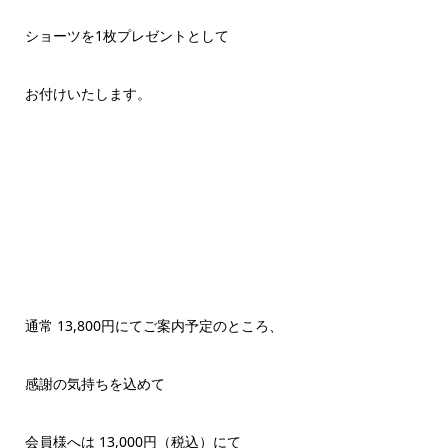
ショーツを1枚プレゼントとして
お付けいたします。
通常 13,800円にてご案内予定のところ、
感謝の気持ちを込めて
会員様へは 13,000円（税込）にて