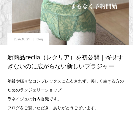
2026.05.21
blog
新商品reclia（レクリア）を初公開｜寄せす
ぎないのに広がらない新しいブラジャー
年齢や様々なコンプレックスに左右されず、美しく生きる方の
ためのランジェリーショップ
ラネイジュの竹内香織です。
ブログをご覧いただき、ありがとうございます。