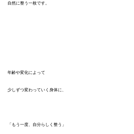
自然に整う一枚です。
年齢や変化によって
少しずつ変わっていく身体に、
「もう一度、自分らしく整う」