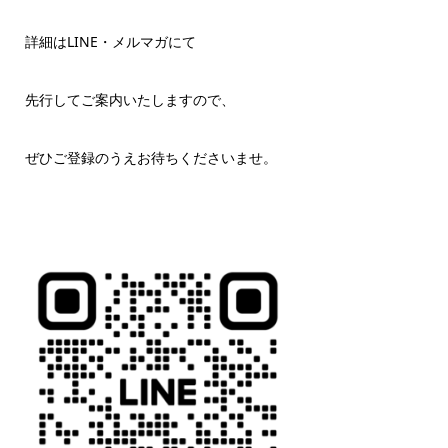
詳細はLINE・メルマガにて
先行してご案内いたしますので、
ぜひご登録のうえお待ちくださいませ。