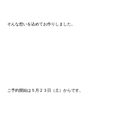
そんな想いを込めてお作りしました。
ご予約開始は５月２３日（土）からです。