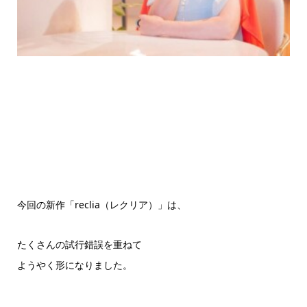
今回の新作「reclia（レクリア）」は、
たくさんの試行錯誤を重ねて
ようやく形になりました。