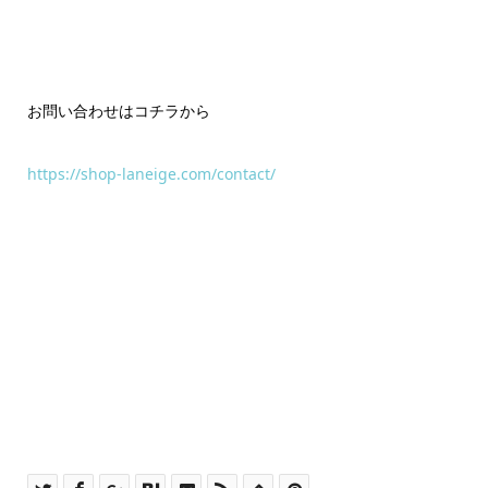
お問い合わせはコチラから
https://shop-laneige.com/contact/