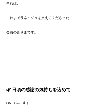
それは、
これまでラネイジュを支えてくださった
会員の皆さまです。
🌿 日頃の感謝の気持ちを込めて
recliaは、まず