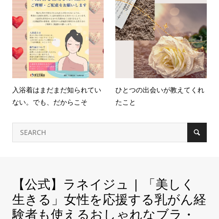
入浴着はまだまだ知られてい
ひとつの出会いが教えてくれ
ない。でも、だからこそ
たこと
【公式】ラネイジュ | 「美しく
生きる」女性を応援する乳がん経
験者も使えるおしゃれなブラ・