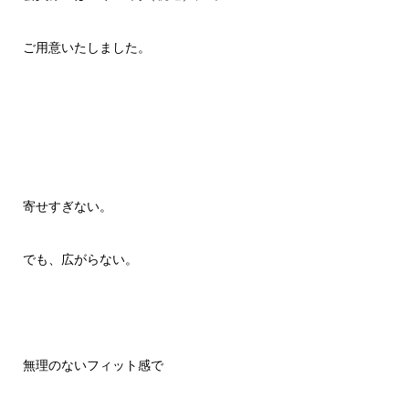
ご用意いたしました。
寄せすぎない。
でも、広がらない。
無理のないフィット感で