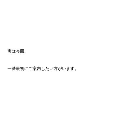
実は今回、
一番最初にご案内したい方がいます。