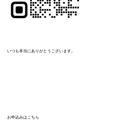
いつも本当にありがとうございます。
お申込みはこちら