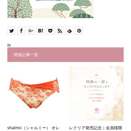
関連記事一覧
shalmii（シャルミー） オレ
レクリア発売記念｜会員様限