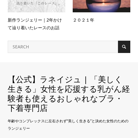
新作ランジェリー｜2年かけ
２０２１年
て辿り着いたレースのお話
【公式】ラネイジュ | 「美しく
生きる」女性を応援する乳がん経
験者も使えるおしゃれなブラ・
下着専門店
年齢やコンプレックスに左右されず“美しく生きる”と決めた女性のための
ランジェリー