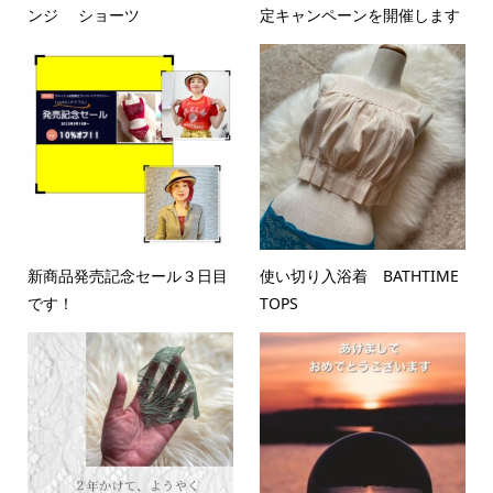
ンジ ショーツ
定キャンペーンを開催します
新商品発売記念セール３日目
使い切り入浴着 BATHTIME
です！
TOPS