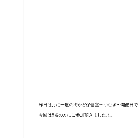
昨日は月に一度の街かど保健室〜つむぎ〜開催日で
今回は8名の方にご参加頂きましたよ。