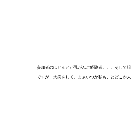
参加者のほとんどが乳がんご経験者。。。そして現
ですが、大病をして、まぁいつか私も、とどこか人