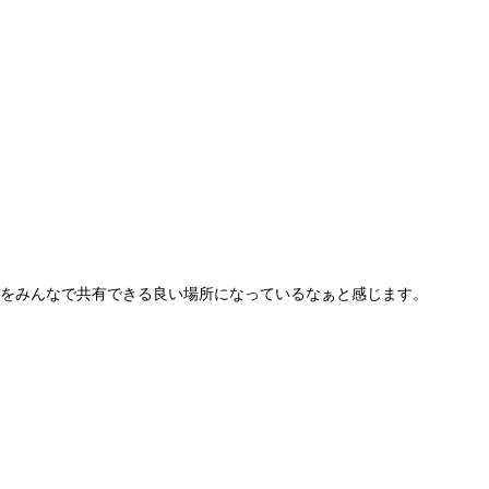
をみんなで共有できる良い場所になっているなぁと感じます。