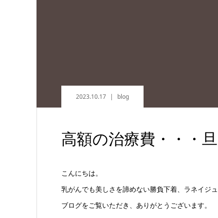
2023.10.17
blog
高額の治療費・・・
こんにちは。
乳がんでも美しさを諦めない勝負下着、ラネイジュ
ブログをご覧いただき、ありがとうございます。