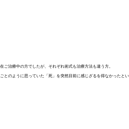
在ご治療中の方でしたが、それぞれ術式も治療方法も違う方。
ごとのように思っていた「死」を突然目前に感じざるを得なかったとい