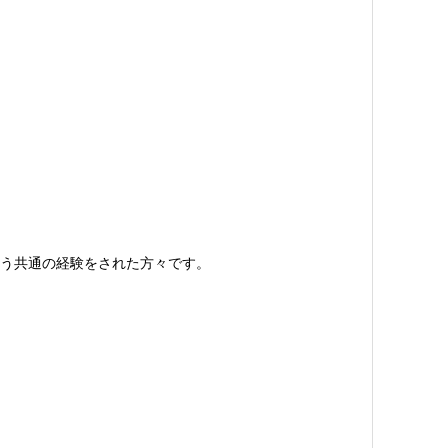
う共通の経験をされた方々です。