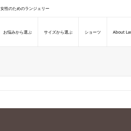
た女性のためのランジェリー
お悩みから選ぶ
サイズから選ぶ
ショーツ
About La