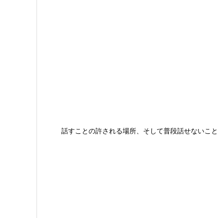
話すことの許される場所、そして普段話せないこと