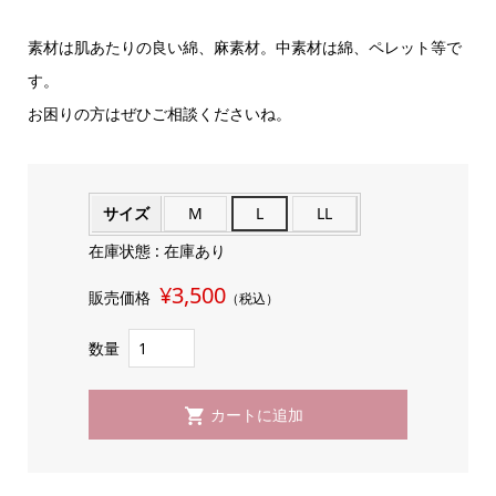
素材は肌あたりの良い綿、麻素材。中素材は綿、ペレット等で
す。
お困りの方はぜひご相談くださいね。
サイズ
M
L
LL
在庫状態 :
在庫あり
¥3,500
販売価格
（税込）
数量