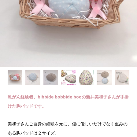
乳がん経験者、bibbide bobbide booの新井美和子さんが手掛
けた胸パッドです。
美和子さんご自身の経験を元に、傷に優しいだけでなく重みの
ある胸パッドは２サイズ。