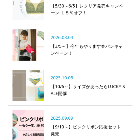
【5/30～6/5】レクリア発売キャンペ
ーン!１５％オフ！
2026.03.04
【3/5～】今年もやります春パンキャ
ンペーン！
2025.10.05
【10/6～】サイズがあったらLUCKY S
ALE開催
2025.09.09
【9/10～】ピンクリボン応援セット
発売