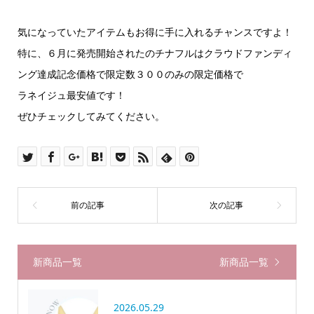
気になっていたアイテムもお得に手に入れるチャンスですよ！
特に、６月に発売開始されたのチナフルはクラウドファンディ
ング達成記念価格で限定数３００のみの限定価格で
ラネイジュ最安値です！
ぜひチェックしてみてください。
新商品一覧
新商品一覧
2026.05.29