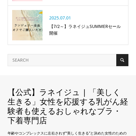
2025.07.01
【7/2～】ラネイジュSUMMERセール
開催
【公式】ラネイジュ | 「美しく
生きる」女性を応援する乳がん経
験者も使えるおしゃれなブラ・
下着専門店
年齢やコンプレックスに左右されず“美しく生きる”と決めた女性のための