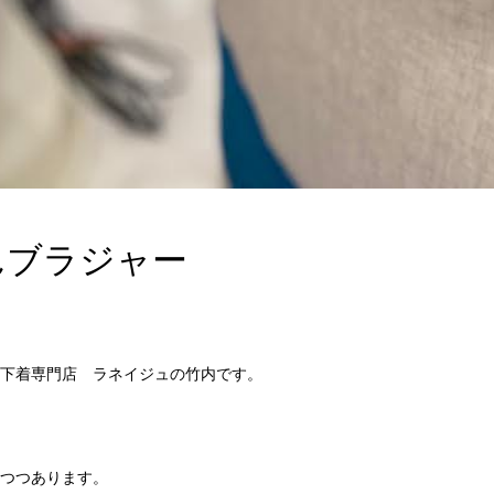
んブラジャー
下着専門店 ラネイジュの竹内です。
つつあります。