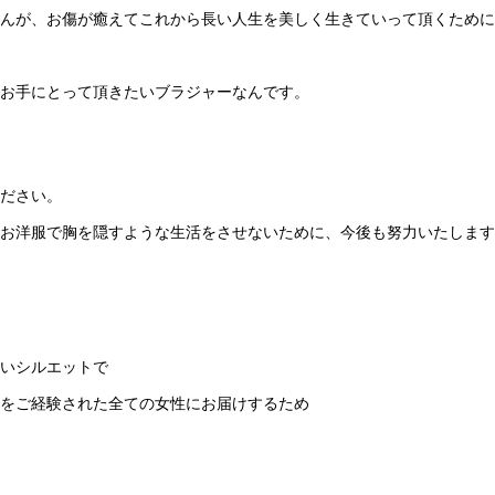
んが、お傷が癒えてこれから長い人生を美しく生きていって頂くために
お手にとって頂きたいブラジャーなんです。
ださい。
お洋服で胸を隠すような生活をさせないために、今後も努力いたします
いシルエットで
をご経験された全ての女性にお届けするため