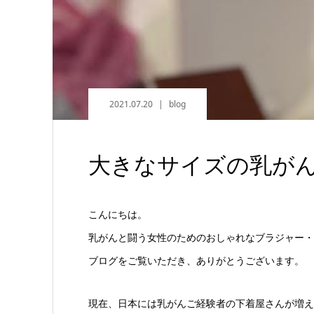
2021.07.20
blog
大きなサイズの乳が
こんにちは。
乳がんと闘う女性のためのおしゃれなブラジャー・
ブログをご覧いただき、ありがとうございます。
現在、日本には乳がんご経験者の下着屋さんが増え