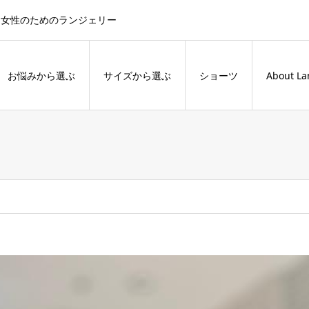
た女性のためのランジェリー
お悩みから選ぶ
サイズから選ぶ
ショーツ
About La