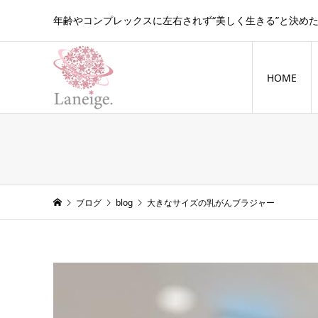
年齢やコンプレックスに左右されず“美しく生きる”と決め
HOME
blog
ブログ
blog
大きなサイズの乳がんブラジャー